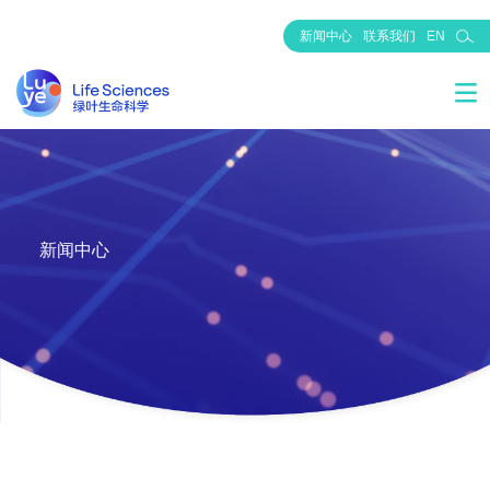
新闻中心
联系我们
EN
新闻中心