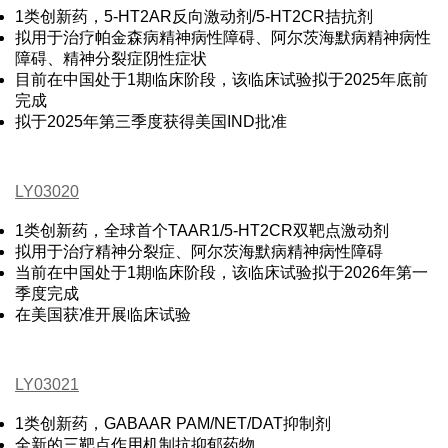
1类创新药，5-HT2AR反向激动剂/5-HT2CR拮抗剂
拟用于治疗帕金森病精神病性障碍、阿尔茨海默病精神病性
障碍、精神分裂症阴性症状
目前在中国处于1期临床阶段，该临床试验拟于2025年底前
完成
拟于2025年第三季度获得美国IND批准
LY03020
1类创新药，全球首个TAAR1/5-HT2CR双靶点激动剂
拟用于治疗精神分裂症、阿尔茨海默病精神病性障碍
当前在中国处于1期临床阶段，该临床试验拟于2026年第一
季度完成
在美国获准开展临床试验
LY03021
1类创新药，GABAAR PAM/NET/DAT抑制剂
全新的三靶点作用机制抗抑郁药物