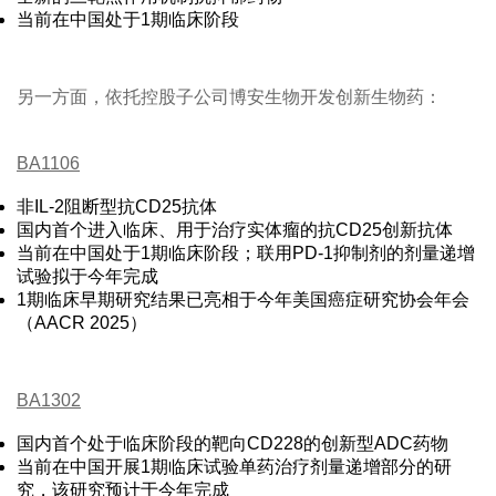
当前在中国处于1期临床阶段
另一方面，依托控股子公司博安生物开发创新生物药：
BA1106
非IL-2阻断型抗CD25抗体
国内首个进入临床、用于治疗实体瘤的抗CD25创新抗体
当前在中国处于1期临床阶段；联用PD-1抑制剂的剂量递增
试验拟于今年完成
1期临床早期研究结果已亮相于今年美国癌症研究协会年会
（AACR 2025）
BA1302
国内首个处于临床阶段的靶向CD228的创新型ADC药物
当前在中国开展1期临床试验单药治疗剂量递增部分的研
究，该研究预计于今年完成