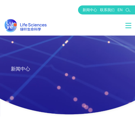
新闻中心
联系我们
EN
新闻中心