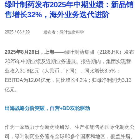
绿叶制药发布2025年中期业绩：新品销
售增长32%，海外业务迭代进阶
2025 / 08 / 29
发布者：绿叶生命科学
2025年8月28日，上海——
绿叶制药集团（2186.HK）发布
2025年中期业绩及近期业务进展。报告期内，集团实现营
业收入31.8亿元（人民币，下同），同比增长3.5%；
EBITDA为12.04亿元，同比增长4.2%；归母净利润为3.13
亿元。
出海战略分阶突破，自营+BD双轮驱动
作为一家致力于创新药物研发、生产和销售的国际化制药公
司，绿叶制药业务遍布全球80多个国家和地区，覆盖肿瘤、